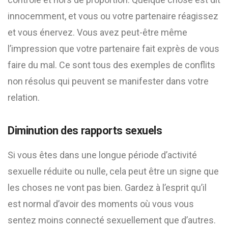
innocemment, et vous ou votre partenaire réagissez
et vous énervez. Vous avez peut-être même
l’impression que votre partenaire fait exprès de vous
faire du mal. Ce sont tous des exemples de conflits
non résolus qui peuvent se manifester dans votre
relation.
Diminution des rapports sexuels
Si vous êtes dans une longue période d’activité
sexuelle réduite ou nulle, cela peut être un signe que
les choses ne vont pas bien. Gardez à l’esprit qu’il
est normal d’avoir des moments où vous vous
sentez moins connecté sexuellement que d’autres.