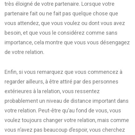
très éloigné de votre partenaire. Lorsque votre
partenaire fait ou ne fait pas quelque chose que
vous attendez, que vous voulez ou dont vous avez
besoin, et que vous le considérez comme sans
importance, cela montre que vous vous désengagez
de votre relation.
Enfin, si vous remarquez que vous commencez à
regarder ailleurs, à être attiré par des personnes
extérieures à la relation, vous ressentez
probablement un niveau de distance important dans
votre relation. Peut-être qu’au fond de vous, vous
voulez toujours changer votre relation, mais comme
vous n’avez pas beaucoup d’espoir, vous cherchez