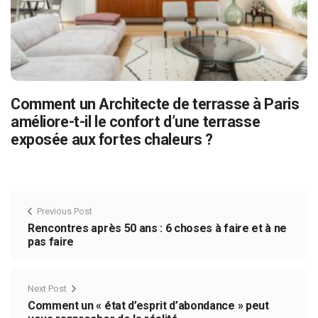
Comment un Architecte de terrasse à Paris
améliore-t-il le confort d’une terrasse
exposée aux fortes chaleurs ?
Previous Post
Rencontres après 50 ans : 6 choses à faire et à ne
pas faire
Next Post
Comment un « état d’esprit d’abondance » peut