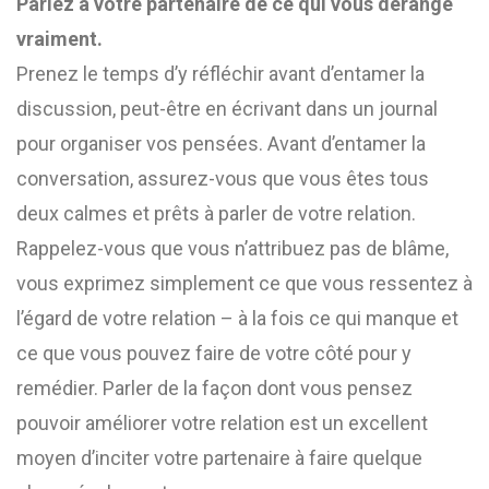
Parlez à votre partenaire de ce qui vous dérange
vraiment.
Prenez le temps d’y réfléchir avant d’entamer la
discussion, peut-être en écrivant dans un journal
pour organiser vos pensées. Avant d’entamer la
conversation, assurez-vous que vous êtes tous
deux calmes et prêts à parler de votre relation.
Rappelez-vous que vous n’attribuez pas de blâme,
vous exprimez simplement ce que vous ressentez à
l’égard de votre relation – à la fois ce qui manque et
ce que vous pouvez faire de votre côté pour y
remédier. Parler de la façon dont vous pensez
pouvoir améliorer votre relation est un excellent
moyen d’inciter votre partenaire à faire quelque