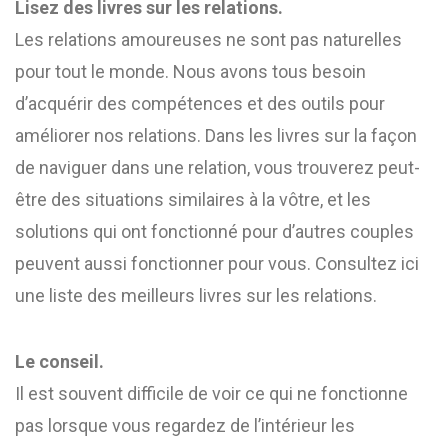
Lisez des livres sur les relations.
Les relations amoureuses ne sont pas naturelles
pour tout le monde. Nous avons tous besoin
d’acquérir des compétences et des outils pour
améliorer nos relations. Dans les livres sur la façon
de naviguer dans une relation, vous trouverez peut-
être des situations similaires à la vôtre, et les
solutions qui ont fonctionné pour d’autres couples
peuvent aussi fonctionner pour vous. Consultez ici
une liste des meilleurs livres sur les relations.
Le conseil.
Il est souvent difficile de voir ce qui ne fonctionne
pas lorsque vous regardez de l’intérieur les