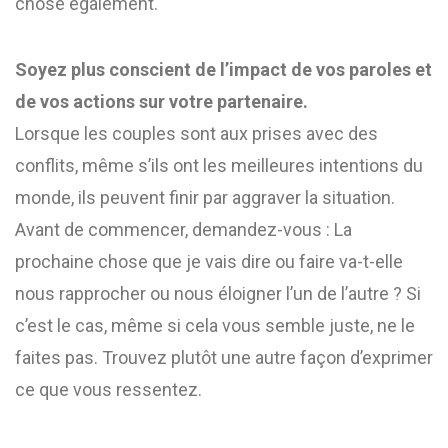
chose également.
Soyez plus conscient de l’impact de vos paroles et
de vos actions sur votre partenaire.
Lorsque les couples sont aux prises avec des
conflits, même s’ils ont les meilleures intentions du
monde, ils peuvent finir par aggraver la situation.
Avant de commencer, demandez-vous : La
prochaine chose que je vais dire ou faire va-t-elle
nous rapprocher ou nous éloigner l’un de l’autre ? Si
c’est le cas, même si cela vous semble juste, ne le
faites pas. Trouvez plutôt une autre façon d’exprimer
ce que vous ressentez.