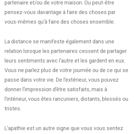
partenaire et/ou de votre maison. Ou peut-être
pensez-vous davantage à faire des choses par
vous-mêmes qu’à faire des choses ensemble.
La distance se manifeste également dans une
relation lorsque les partenaires cessent de partager
leurs sentiments avec l’autre et les gardent en eux.
Vous ne parlez plus de votre journée ou de ce qui se
passe dans votre vie. De l’extérieur, vous pouvez
donner l’impression d’être satisfaits, mais à
l’intérieur, vous êtes rancuniers, distants, blessés ou
tristes.
L’apathie est un autre signe que vous vous sentez