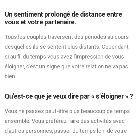
Un sentiment prolongé de distance entre
vous et votre partenaire.
Tous les couples traversent des périodes au cours
desquelles ils se sentent plus distants. Cependant,
si au fil du temps vous avez l’impression de vous
éloigner, c’est un signe que votre relation ne va pas
bien.
Qu’est-ce que je veux dire par « s’éloigner » ?
Vous ne passez peut-être plus beaucoup de temps
ensemble. Vous préférez faire des activités avec
d’autres personnes, passer du temps loin de votre