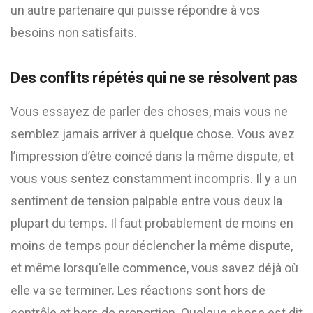
un autre partenaire qui puisse répondre à vos
besoins non satisfaits.
Des conflits répétés qui ne se résolvent pas
Vous essayez de parler des choses, mais vous ne
semblez jamais arriver à quelque chose. Vous avez
l’impression d’être coincé dans la même dispute, et
vous vous sentez constamment incompris. Il y a un
sentiment de tension palpable entre vous deux la
plupart du temps. Il faut probablement de moins en
moins de temps pour déclencher la même dispute,
et même lorsqu’elle commence, vous savez déjà où
elle va se terminer. Les réactions sont hors de
contrôle et hors de proportion. Quelque chose est dit