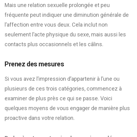
Mais une relation sexuelle prolongée et peu
fréquente peut indiquer une diminution générale de
l’affection entre vous deux. Cela inclut non
seulement l’acte physique du sexe, mais aussi les
contacts plus occasionnels et les câlins.
Prenez des mesures
Si vous avez l’impression d’appartenir à l’une ou
plusieurs de ces trois catégories, commencez à
examiner de plus près ce qui se passe. Voici
quelques moyens de vous engager de manière plus
proactive dans votre relation.