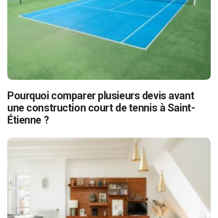
Pourquoi comparer plusieurs devis avant
une construction court de tennis à Saint-
Étienne ?