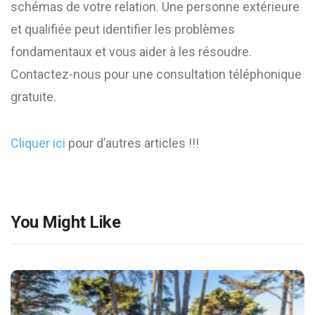
schémas de votre relation. Une personne extérieure
et qualifiée peut identifier les problèmes
fondamentaux et vous aider à les résoudre.
Contactez-nous pour une consultation téléphonique
gratuite.
Cliquer ici
pour d’autres articles !!!
You Might Like