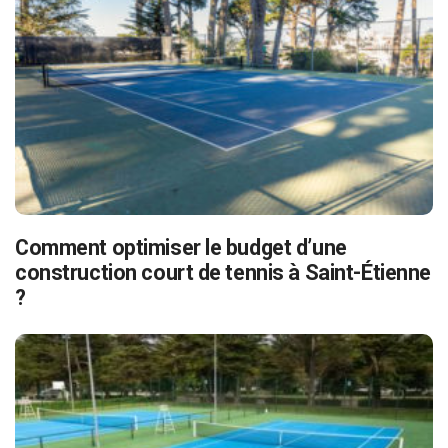
Comment optimiser le budget d’une
construction court de tennis à Saint-Étienne
?