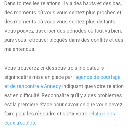
Dans toutes les relations, il y a des hauts et des bas,
des moments où vous vous sentez plus proches et
des moments où vous vous sentez plus distants.
Vous pouvez traverser des périodes où tout va bien,
puis vous retrouver bloqués dans des conflits et des
malentendus.
Vous trouverez ci-dessous trois indicateurs
significatifs mise en place par l’
agence de courtage
et de rencontre a Annecy
indiquant que votre relation
est en difficulté. Reconnaître qu’il y a des problèmes
est la première étape pour savoir ce que vous devez
faire pour les résoudre et sortir votre
relation des
eaux troubles.