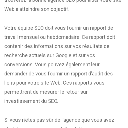
Web à atteindre son objectif.
Votre équipe SEO doit vous fournir un rapport de
travail mensuel ou hebdomadaire. Ce rapport doit
contenir des informations sur vos résultats de
recherche actuels sur Google et sur vos
conversions. Vous pouvez également leur
demander de vous fournir un rapport d’audit des
liens pour votre site Web. Ces rapports vous
permettront de mesurer le retour sur
investissement du SEO.
Si vous n’êtes pas sûr de l’agence que vous avez