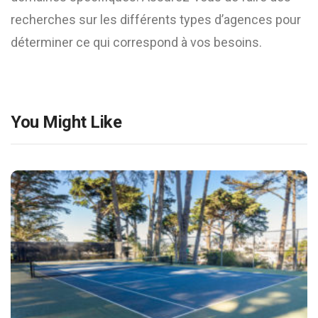
recherches sur les différents types d’agences pour
déterminer ce qui correspond à vos besoins.
You Might Like