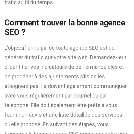
trafic au fil du temps.
Comment trouver la bonne agence
SEO ?
L’objectif principal de toute agence SEO est de
générer du trafic sur votre site web. Demandez-leur
d’identifier vos indicateurs de performance clés et
de procéder à des ajustements s’ils ne les
atteignent pas. Ils doivent également communiquer
avec vous régulièrement par courriel ou par
téléphone. Elle doit également être prête à vous
fournir un devis et une liste détaillée des services
qu’elle propose. En suivant ces étapes, vous
trouverez la bonne agence SEO pour aider votre site