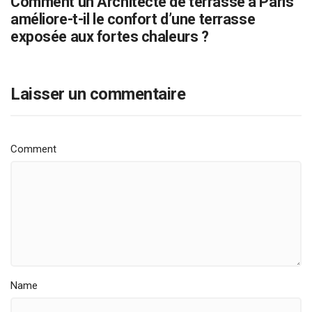
Comment un Architecte de terrasse à Paris
améliore-t-il le confort d’une terrasse
exposée aux fortes chaleurs ?
Laisser un commentaire
Comment
Name