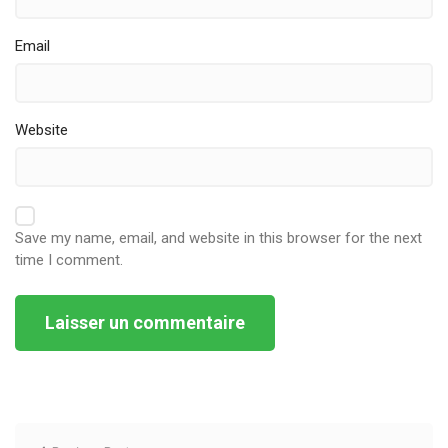
Email
Website
Save my name, email, and website in this browser for the next
time I comment.
Alternative: