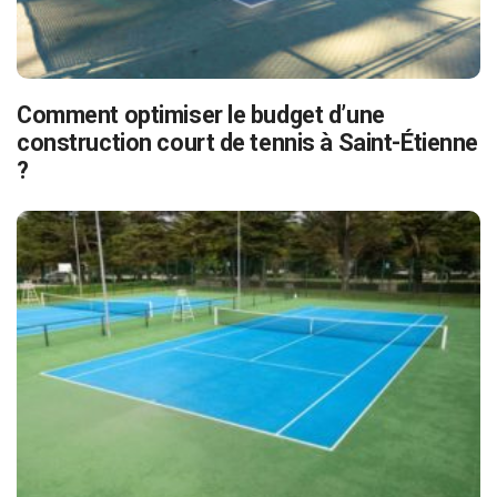
Comment optimiser le budget d’une
construction court de tennis à Saint-Étienne
?