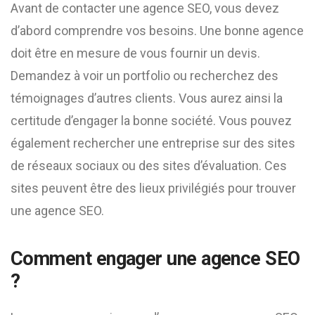
Avant de contacter une agence SEO, vous devez
d’abord comprendre vos besoins. Une bonne agence
doit être en mesure de vous fournir un devis.
Demandez à voir un portfolio ou recherchez des
témoignages d’autres clients. Vous aurez ainsi la
certitude d’engager la bonne société. Vous pouvez
également rechercher une entreprise sur des sites
de réseaux sociaux ou des sites d’évaluation. Ces
sites peuvent être des lieux privilégiés pour trouver
une agence SEO.
Comment engager une agence SEO
?