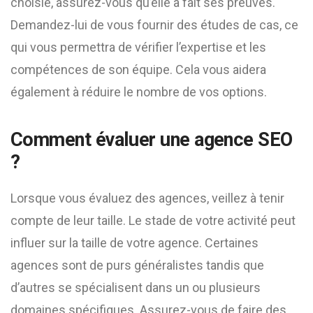
choisie, assurez-vous qu’elle a fait ses preuves.
Demandez-lui de vous fournir des études de cas, ce
qui vous permettra de vérifier l’expertise et les
compétences de son équipe. Cela vous aidera
également à réduire le nombre de vos options.
Comment évaluer une agence SEO
?
Lorsque vous évaluez des agences, veillez à tenir
compte de leur taille. Le stade de votre activité peut
influer sur la taille de votre agence. Certaines
agences sont de purs généralistes tandis que
d’autres se spécialisent dans un ou plusieurs
domaines spécifiques. Assurez-vous de faire des