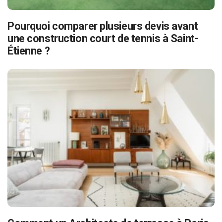
Pourquoi comparer plusieurs devis avant
une construction court de tennis à Saint-
Étienne ?