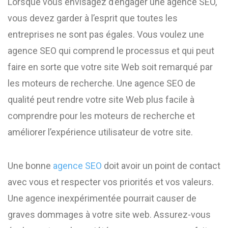
Lorsque vous envisagez d’engager une agence SEO,
vous devez garder à l’esprit que toutes les
entreprises ne sont pas égales. Vous voulez une
agence SEO qui comprend le processus et qui peut
faire en sorte que votre site Web soit remarqué par
les moteurs de recherche. Une agence SEO de
qualité peut rendre votre site Web plus facile à
comprendre pour les moteurs de recherche et
améliorer l’expérience utilisateur de votre site.
Une bonne
agence SEO
doit avoir un point de contact
avec vous et respecter vos priorités et vos valeurs.
Une agence inexpérimentée pourrait causer de
graves dommages à votre site web. Assurez-vous