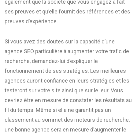
également que la société que vous engagez a fait
ses preuves et qu’elle fournit des références et des
preuves d’expérience.
Si vous avez des doutes sur la capacité d’une
agence SEO particulière à augmenter votre trafic de
recherche, demandez-lui d’expliquer le
fonctionnement de ses stratégies. Les meilleures
agences auront confiance en leurs stratégies et les
testeront sur votre site ainsi que sur le leur. Vous
devriez être en mesure de constater les résultats au
fil du temps. Même si elle ne garantit pas un
classement au sommet des moteurs de recherche,
une bonne agence sera en mesure d’augmenter le