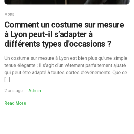
MODE
Comment un costume sur mesure
à Lyon peut-il s’adapter à
différents types d’occasions ?
Un costume sur mesure à Lyon est bien plus qu’une simple
tenue élégante ; il s’agit d’un vêtement parfaitement ajusté
qui peut être adapté à toutes sortes d’événements. Que ce
[…]
2 ans ago
Admin
Read More