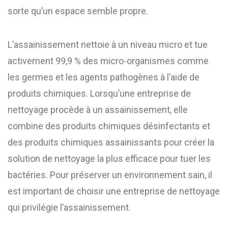
sorte qu’un espace semble propre.
L’assainissement nettoie à un niveau micro et tue
activement 99,9 % des micro-organismes comme
les germes et les agents pathogènes à l’aide de
produits chimiques. Lorsqu’une entreprise de
nettoyage procède à un assainissement, elle
combine des produits chimiques désinfectants et
des produits chimiques assainissants pour créer la
solution de nettoyage la plus efficace pour tuer les
bactéries. Pour préserver un environnement sain, il
est important de choisir une entreprise de nettoyage
qui privilégie l’assainissement.