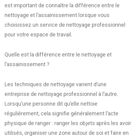
est important de connaître la différence entre le
nettoyage et l’assainissement lorsque vous
choisissez un service de nettoyage professionnel
pour votre espace de travail.
Quelle est la différence entre le nettoyage et
l’assainissement ?
Les techniques de nettoyage varient d’une
entreprise de nettoyage professionnel à l’autre.
Lorsqu’une personne dit qu’elle nettoie
régulièrement, cela signifie généralement l’acte
physique de ranger : ranger les objets après les avoir
utilisés, organiser une zone autour de soi et faire en