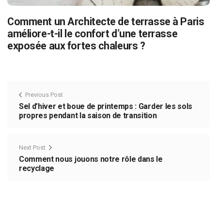
Comment un Architecte de terrasse à Paris
améliore-t-il le confort d’une terrasse
exposée aux fortes chaleurs ?
Previous Post
Sel d’hiver et boue de printemps : Garder les sols
propres pendant la saison de transition
Next Post
Comment nous jouons notre rôle dans le
recyclage