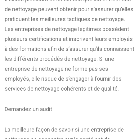
de nettoyage peuvent obtenir pour s’assurer qu’elles
pratiquent les meilleures tactiques de nettoyage.
Les entreprises de nettoyage légitimes possèdent
plusieurs certifications et inscrivent leurs employés
à des formations afin de s’assurer qu’ils connaissent
les différents procédés de nettoyage. Si une
entreprise de nettoyage ne forme pas ses
employés, elle risque de s’engager à fournir des
services de nettoyage cohérents et de qualité.
Demandez un audit
La meilleure façon de savoir si une entreprise de