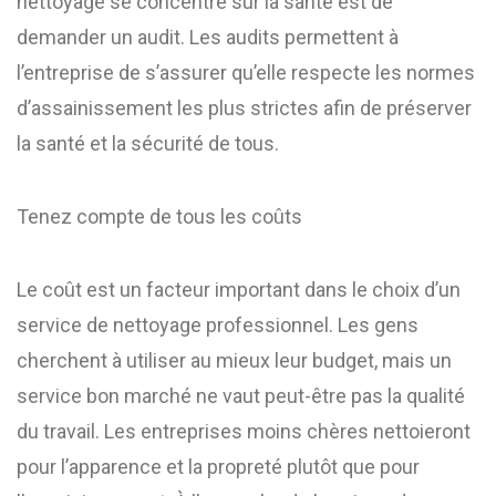
nettoyage se concentre sur la santé est de
demander un audit. Les audits permettent à
l’entreprise de s’assurer qu’elle respecte les normes
d’assainissement les plus strictes afin de préserver
la santé et la sécurité de tous.
Tenez compte de tous les coûts
Le coût est un facteur important dans le choix d’un
service de nettoyage professionnel. Les gens
cherchent à utiliser au mieux leur budget, mais un
service bon marché ne vaut peut-être pas la qualité
du travail. Les entreprises moins chères nettoieront
pour l’apparence et la propreté plutôt que pour