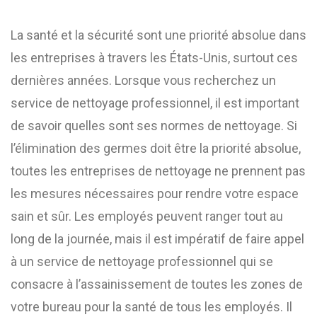
La santé et la sécurité sont une priorité absolue dans
les entreprises à travers les États-Unis, surtout ces
dernières années. Lorsque vous recherchez un
service de nettoyage professionnel, il est important
de savoir quelles sont ses normes de nettoyage. Si
l’élimination des germes doit être la priorité absolue,
toutes les entreprises de nettoyage ne prennent pas
les mesures nécessaires pour rendre votre espace
sain et sûr. Les employés peuvent ranger tout au
long de la journée, mais il est impératif de faire appel
à un service de nettoyage professionnel qui se
consacre à l’assainissement de toutes les zones de
votre bureau pour la santé de tous les employés. Il