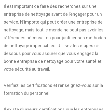
Il est important de faire des recherches sur une
entreprise de nettoyage avant de l’engager pour un
service. N’importe qui peut créer une entreprise de
nettoyage, mais tout le monde ne peut pas avoir les
références nécessaires pour justifier ses méthodes
de nettoyage impeccables. Utilisez les étapes ci-
dessous pour vous assurer que vous engagez la
bonne entreprise de nettoyage pour votre santé et
votre sécurité au travail.
Vérifiez les certifications et renseignez-vous sur la
formation du personnel
Il existe plusieurs certifications que les entreprises