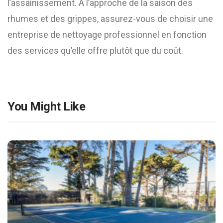
l’assainissement. À l’approche de la saison des
rhumes et des grippes, assurez-vous de choisir une
entreprise de nettoyage professionnel en fonction
des services qu’elle offre plutôt que du coût.
You Might Like