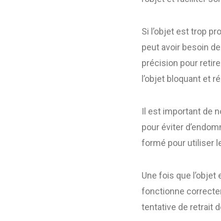
Si l’objet est trop p
peut avoir besoin de
précision pour retire
l’objet bloquant et 
Il est important de 
pour éviter d’endomm
formé pour utiliser 
Une fois que l’objet 
fonctionne correcte
tentative de retrait