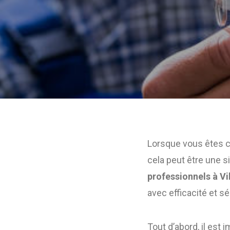
Lorsque vous êtes co
cela peut être une s
professionnels à Vi
avec efficacité et sé
Tout d’abord, il es