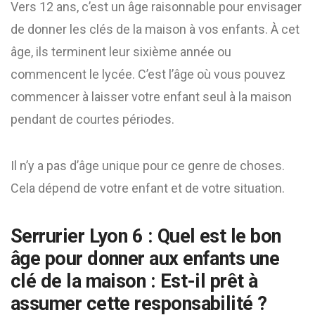
Vers 12 ans, c’est un âge raisonnable pour envisager
de donner les clés de la maison à vos enfants. À cet
âge, ils terminent leur sixième année ou
commencent le lycée. C’est l’âge où vous pouvez
commencer à laisser votre enfant seul à la maison
pendant de courtes périodes.
Il n’y a pas d’âge unique pour ce genre de choses.
Cela dépend de votre enfant et de votre situation.
Serrurier Lyon 6 : Quel est le bon
âge pour donner aux enfants une
clé de la maison : Est-il prêt à
assumer cette responsabilité ?