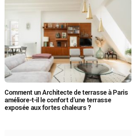
Comment un Architecte de terrasse à Paris
améliore-t-il le confort d’une terrasse
exposée aux fortes chaleurs ?