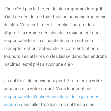
L’âge n’est pas le facteur le plus important lorsqu’il
s’agit de décider de faire faire un nouveau trousseau
de clés. Votre enfant est-il enclin à perdre des
objets ? La remise des clés de la maison est une
responsabilité et la capacité de votre enfant à
l’accepter est un facteur clé. Si votre enfant perd
toujours ses affaires ou les laisse dans des endroits
insolites, est-il prêt à avoir une clé ?
Un coffre à clé conviendra peut-être mieux à votre
situation et à votre enfant. Vous leur confiez la
responsabilité d’utiliser une clé et de la garder en
sécurité
sans aller trop loin. Les coffres à clés