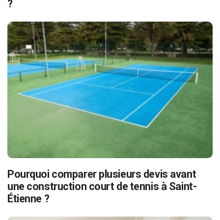
?
Pourquoi comparer plusieurs devis avant
une construction court de tennis à Saint-
Étienne ?