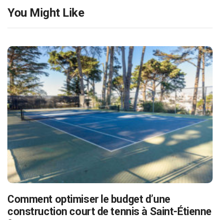
You Might Like
Comment optimiser le budget d’une
construction court de tennis à Saint-Étienne