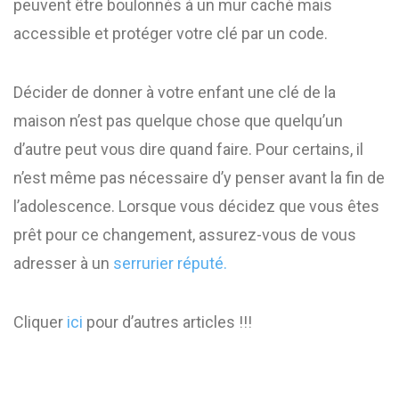
peuvent être boulonnés à un mur caché mais
accessible et protéger votre clé par un code.
Décider de donner à votre enfant une clé de la
maison n’est pas quelque chose que quelqu’un
d’autre peut vous dire quand faire. Pour certains, il
n’est même pas nécessaire d’y penser avant la fin de
l’adolescence. Lorsque vous décidez que vous êtes
prêt pour ce changement, assurez-vous de vous
adresser à un
serrurier réputé.
Cliquer
ici
pour d’autres articles !!!