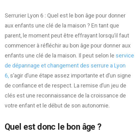
Serrurier Lyon 6 : Quel est le bon âge pour donner
aux enfants une clé de la maison ? En tant que
parent, le moment peut être effrayant lorsqu’il faut
commencer à réfléchir au bon âge pour donner aux
enfants une clé de la maison. Il peut selon le
service
de dépannage et changement des serrure a Lyon
6,
s’agir d’une étape assez importante et d’un signe
de confiance et de respect. La remise d’un jeu de
clés est une reconnaissance de la croissance de
votre enfant et le début de son autonomie.
Quel est donc le bon âge ?