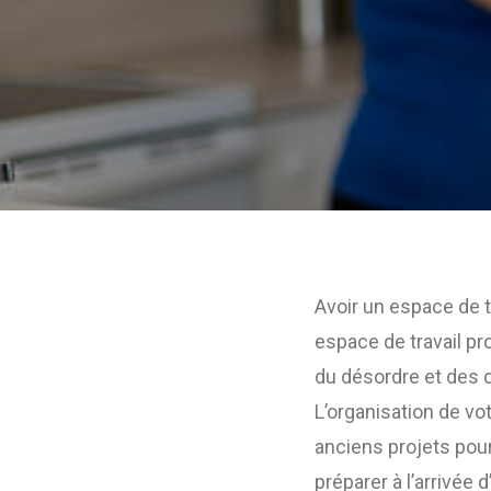
Avoir un espace de 
espace de travail pro
du désordre et des d
L’organisation de v
anciens projets pour
préparer à l’arrivée