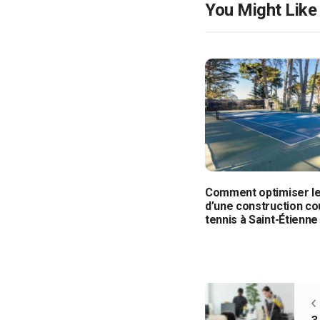
You Might Like
Comment optimiser l
d’une construction co
tennis à Saint-Étienne