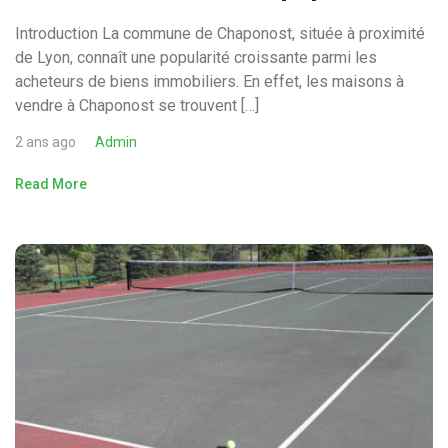
Introduction La commune de Chaponost, située à proximité
de Lyon, connaît une popularité croissante parmi les
acheteurs de biens immobiliers. En effet, les maisons à
vendre à Chaponost se trouvent […]
2 ans ago
Admin
Read More