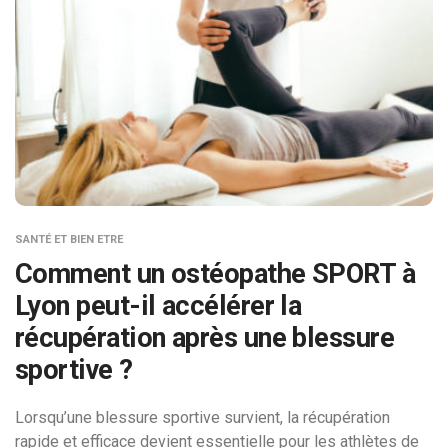
SANTÉ ET BIEN ETRE
Comment un ostéopathe SPORT à
Lyon peut-il accélérer la
récupération après une blessure
sportive ?
Lorsqu’une blessure sportive survient, la récupération
rapide et efficace devient essentielle pour les athlètes de