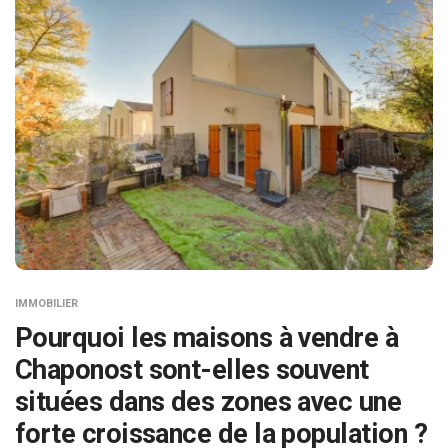
IMMOBILIER
Pourquoi les maisons à vendre à
Chaponost sont-elles souvent
situées dans des zones avec une
forte croissance de la population ?