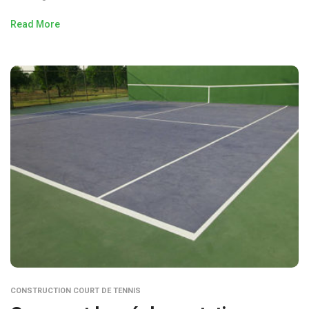
Read More
CONSTRUCTION COURT DE TENNIS