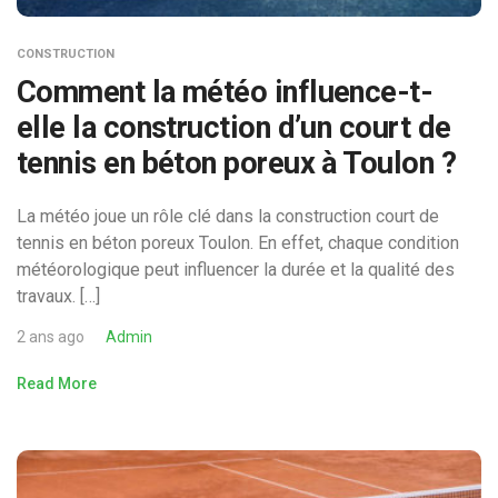
CONSTRUCTION
Comment la météo influence-t-
elle la construction d’un court de
tennis en béton poreux à Toulon ?
La météo joue un rôle clé dans la construction court de
tennis en béton poreux Toulon. En effet, chaque condition
météorologique peut influencer la durée et la qualité des
travaux. […]
2 ans ago
Admin
Read More