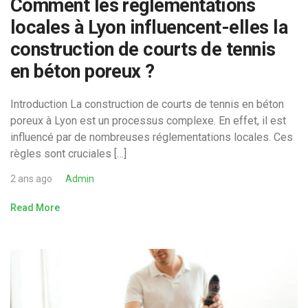
Comment les réglementations
locales à Lyon influencent-elles la
construction de courts de tennis
en béton poreux ?
Introduction La construction de courts de tennis en béton
poreux à Lyon est un processus complexe. En effet, il est
influencé par de nombreuses réglementations locales. Ces
règles sont cruciales […]
2 ans ago
Admin
Read More