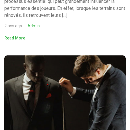
processus essentiel qui peut grandement influencer la
performance des joueurs. En effet, lorsque les terrains sont
rénovés, ils retrouvent leurs […]
2 ans ago
Admin
Read More