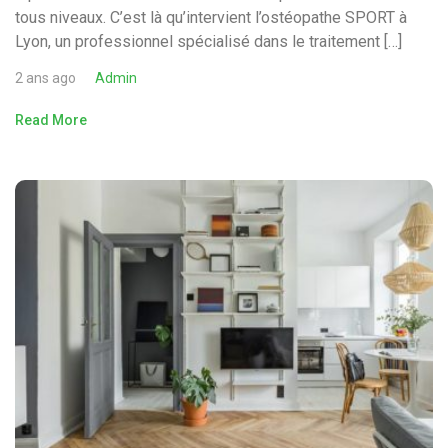
tous niveaux. C’est là qu’intervient l’ostéopathe SPORT à
Lyon, un professionnel spécialisé dans le traitement […]
2 ans ago
Admin
Read More