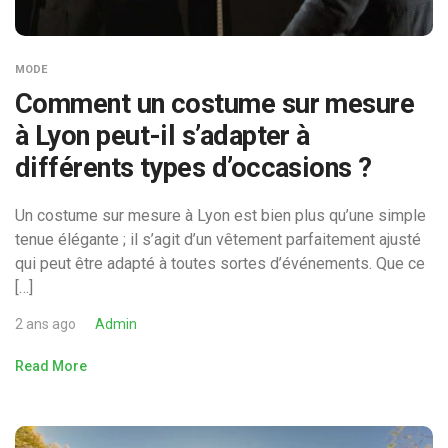
MODE
Comment un costume sur mesure
à Lyon peut-il s’adapter à
différents types d’occasions ?
Un costume sur mesure à Lyon est bien plus qu’une simple
tenue élégante ; il s’agit d’un vêtement parfaitement ajusté
qui peut être adapté à toutes sortes d’événements. Que ce
[…]
2 ans ago
Admin
Read More