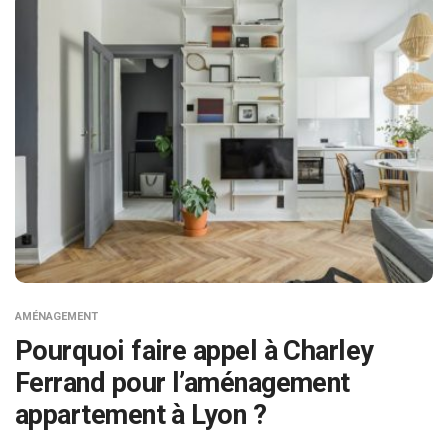
AMÉNAGEMENT
Pourquoi faire appel à Charley
Ferrand pour l’aménagement
appartement à Lyon ?