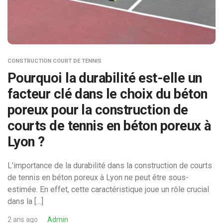
CONSTRUCTION COURT DE TENNIS
Pourquoi la durabilité est-elle un
facteur clé dans le choix du béton
poreux pour la construction de
courts de tennis en béton poreux à
Lyon ?
L’importance de la durabilité dans la construction de courts
de tennis en béton poreux à Lyon ne peut être sous-
estimée. En effet, cette caractéristique joue un rôle crucial
dans la […]
2 ans ago
Admin