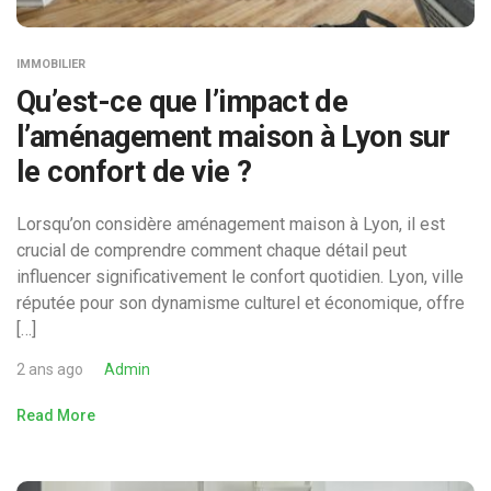
IMMOBILIER
Qu’est-ce que l’impact de
l’aménagement maison à Lyon sur
le confort de vie ?
Lorsqu’on considère aménagement maison à Lyon, il est
crucial de comprendre comment chaque détail peut
influencer significativement le confort quotidien. Lyon, ville
réputée pour son dynamisme culturel et économique, offre
[…]
2 ans ago
Admin
Read More