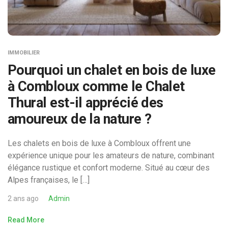
IMMOBILIER
Pourquoi un chalet en bois de luxe
à Combloux comme le Chalet
Thural est-il apprécié des
amoureux de la nature ?
Les chalets en bois de luxe à Combloux offrent une
expérience unique pour les amateurs de nature, combinant
élégance rustique et confort moderne. Situé au cœur des
Alpes françaises, le […]
2 ans ago
Admin
Read More