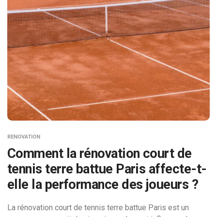
RENOVATION
Comment la rénovation court de
tennis terre battue Paris affecte-t-
elle la performance des joueurs ?
La rénovation court de tennis terre battue Paris est un