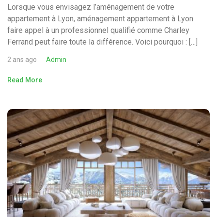
Lorsque vous envisagez l’aménagement de votre
appartement à Lyon, aménagement appartement à Lyon
faire appel à un professionnel qualifié comme Charley
Ferrand peut faire toute la différence. Voici pourquoi : […]
2 ans ago
Admin
Read More